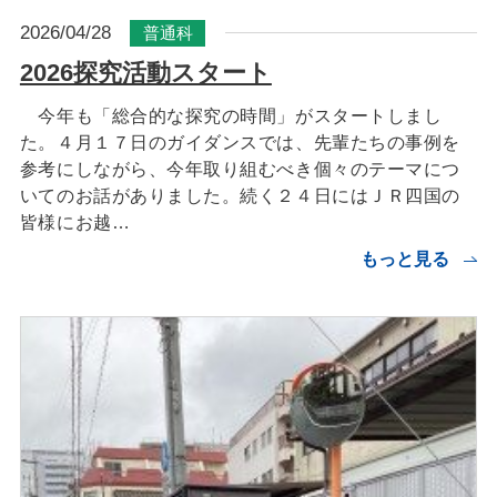
2026/04/28
普通科
2026探究活動スタート
今年も「総合的な探究の時間」がスタートしまし
た。４月１７日のガイダンスでは、先輩たちの事例を
参考にしながら、今年取り組むべき個々のテーマにつ
いてのお話がありました。続く２４日にはＪＲ四国の
皆様にお越…
もっと見る