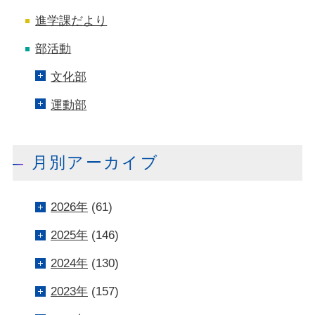
進学課だより
部活動
文化部
運動部
月別アーカイブ
2026年
(61)
2025年
(146)
2024年
(130)
2023年
(157)