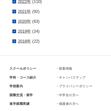
2022年
(110)
2021年
(92)
2020年
(63)
2019年
(24)
2018年
(22)
スクールポリシー
新着情報
学科・コース紹介
キャンパスマップ
学校案内
プライバシーポリシー
国際交流・留学
中学生の方へ
進学就職実績
保護者の方へ