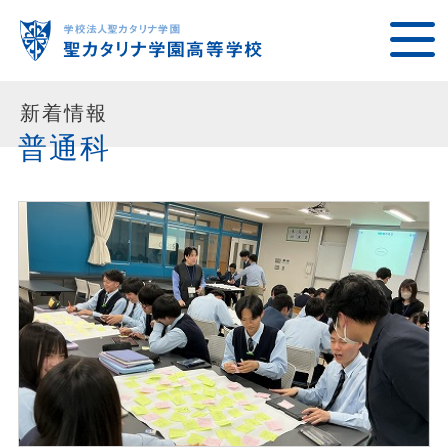
新着情報
普通科