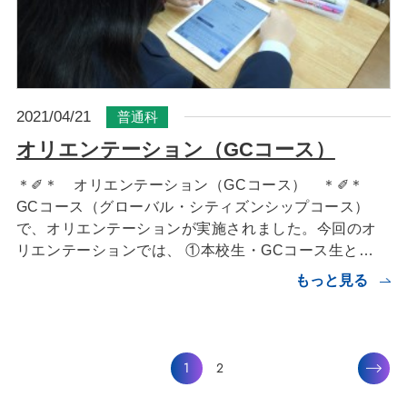
2021/04/21
普通科
オリエンテーション（GCコース）
＊✐＊ オリエンテーション（GCコース） ＊✐＊
GCコース（グローバル・シティズンシップコース）
で、オリエンテーションが実施されました。今回のオ
リエンテーションでは、 ①本校生・GCコース生と…
もっと見る
1
2