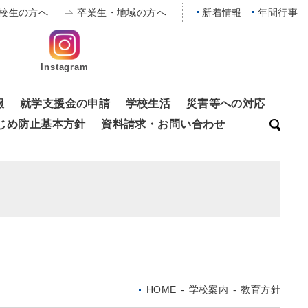
校生の方へ
卒業生・地域の方へ
新着情報
年間行事
Instagram
報
就学支援金の申請
学校生活
災害等への対応
じめ防止基本方針
資料請求・お問い合わせ
HOME
-
学校案内
-
教育方針