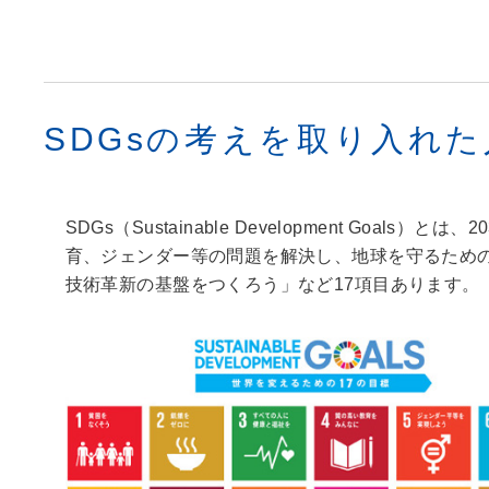
SDGsの考えを取り入れた
SDGs（Sustainable Development 
育、ジェンダー等の問題を解決し、地球を守るため
技術革新の基盤をつくろう」など17項目あります。