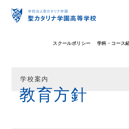
スクールポリシー
学科・コース
学校案内
教育方針