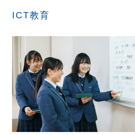
ICT教育