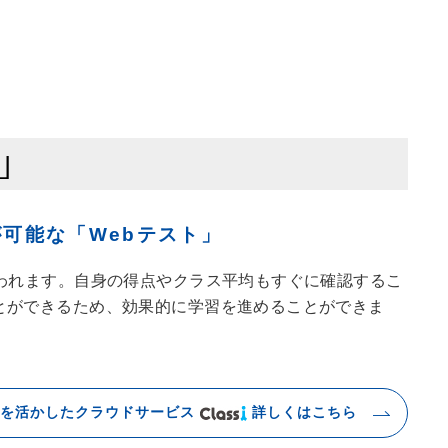
が
可能な
「Webテスト」
行われます。自身の得点やクラス平均もすぐに確認するこ
とができるため、効果的に学習を進めることができま
性を活かした
クラウドサービス
詳しくはこちら