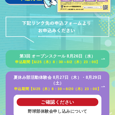
第3回 オープンスクール 8月26日（水）
申込期間【6/25（木）8：30～8/2（木）23：00】
夏休み部活動体験会 8月27日（木）・8月29日
（土）
申込期間【6/25（木）8：30～8/20（木）23：00】
ご確認ください
野球部体験会申し込みについて