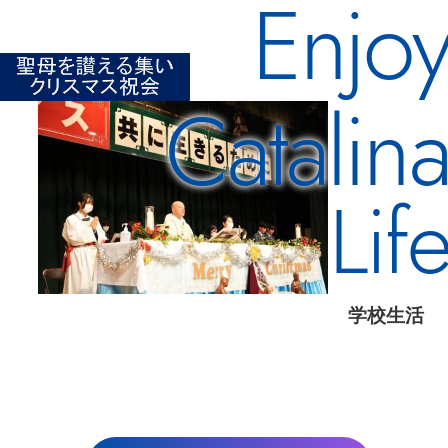
Enjo
Catalin
Lif
学校生活