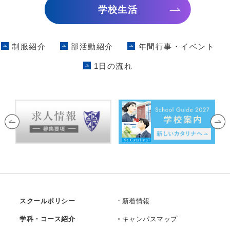
学校生活
制服紹介
部活動紹介
年間行事・イベント
1日の流れ
スクールポリシー
新着情報
学科・コース紹介
キャンパスマップ