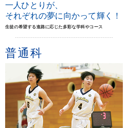
一人ひとりが、
それぞれの夢に向かって輝く！
生徒の希望する進路に応じた多彩な学科やコース
普通科