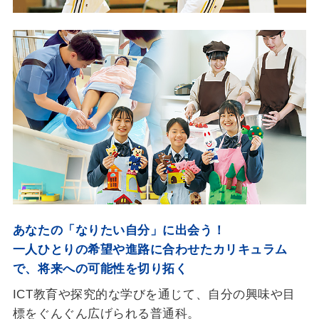
あなたの「なりたい自分」に出会う！
一人ひとりの希望や進路に合わせたカリキュラム
で、将来への可能性を切り拓く
ICT教育や探究的な学びを通じて、自分の興味や目
標をぐんぐん広げられる普通科。