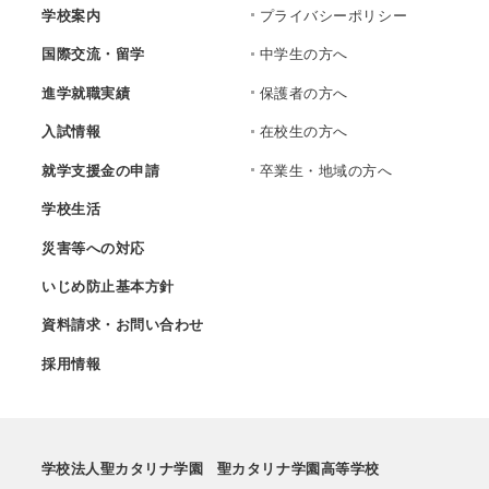
学校案内
プライバシーポリシー
国際交流・留学
中学生の方へ
進学就職実績
保護者の方へ
入試情報
在校生の方へ
就学支援金の申請
卒業生・地域の方へ
学校生活
災害等への対応
いじめ防止基本方針
資料請求・お問い合わせ
採用情報
学校法人聖カタリナ学園
聖カタリナ学園高等学校