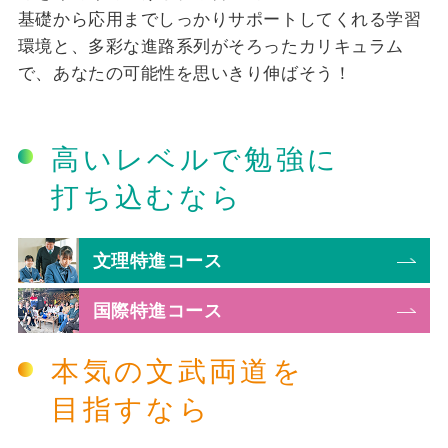
基礎から応用までしっかりサポートしてくれる学習
環境と、多彩な進路系列がそろったカリキュラム
で、あなたの可能性を思いきり伸ばそう！
高いレベルで勉強に
打ち込むなら
文理特進コース
国際特進コース
本気の文武両道を
目指すなら