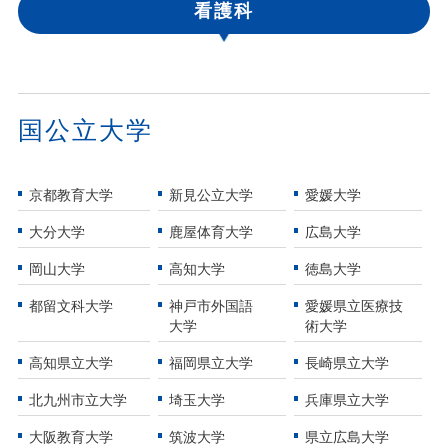
看護科
国公立大学
京都教育大学
新見公立大学
愛媛大学
大分大学
鹿屋体育大学
広島大学
岡山大学
高知大学
徳島大学
都留文科大学
神戸市外国語
愛媛県立医療技
大学
術大学
高知県立大学
福岡県立大学
長崎県立大学
北九州市立大学
埼玉大学
兵庫県立大学
大阪教育大学
筑波大学
県立広島大学