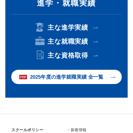
進学・就職実績
主な進学実績
主な就職実績
主な資格取得
2025年度の進学就職実績 全一覧
スクールポリシー
新着情報