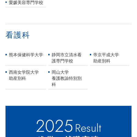
愛媛美容専門学校
看護科
熊本保健科学大学
静岡市立清水看
帝京平成大学
護専門学校
助産別科
西南女学院大学
岡山大学
助産別科
養護教諭特別別
科
2025
Result