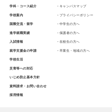
学科・コース紹介
キャンパスマップ
学校案内
プライバシーポリシー
国際交流・留学
中学生の方へ
進学就職実績
保護者の方へ
入試情報
在校生の方へ
就学支援金の申請
卒業生・地域の方へ
学校生活
災害等への対応
いじめ防止基本方針
資料請求・お問い合わせ
採用情報