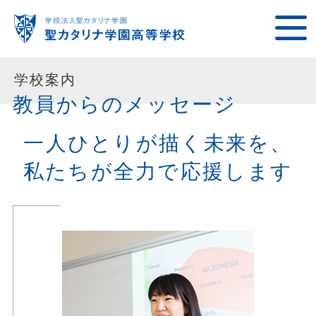
学校案内
教員からのメッセージ
一人ひとりが描く未来を、
私たちが全力で応援します