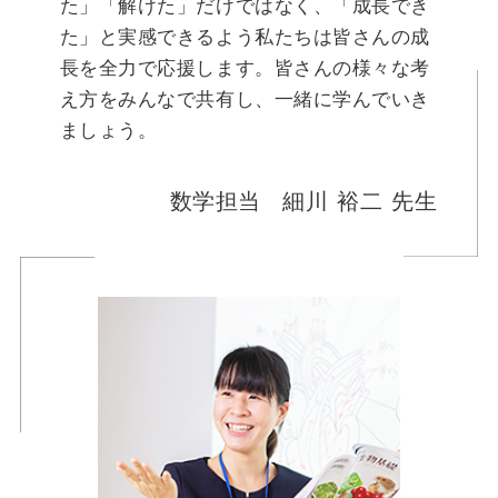
た」「解けた」だけではなく、「成長でき
た」と実感できるよう私たちは皆さんの成
長を全力で応援します。皆さんの様々な考
え方をみんなで共有し、一緒に学んでいき
ましょう。
数学担当
細川 裕二 先生