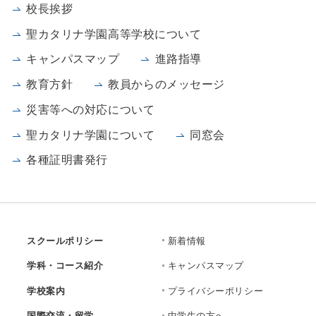
校長挨拶
聖カタリナ学園高等学校について
キャンパスマップ
進路指導
教育方針
教員からのメッセージ
災害等への対応について
聖カタリナ学園について
同窓会
各種証明書発行
スクールポリシー
新着情報
学科・コース紹介
キャンパスマップ
学校案内
プライバシーポリシー
国際交流・留学
中学生の方へ