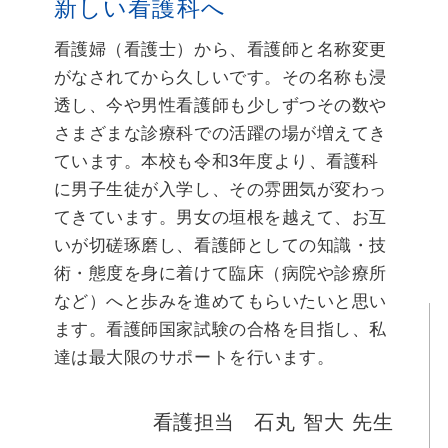
新しい看護科へ
看護婦（看護士）から、看護師と名称変更
がなされてから久しいです。その名称も浸
透し、今や男性看護師も少しずつその数や
さまざまな診療科での活躍の場が増えてき
ています。本校も令和3年度より、看護科
に男子生徒が入学し、その雰囲気が変わっ
てきています。男女の垣根を越えて、お互
いが切磋琢磨し、看護師としての知識・技
術・態度を身に着けて臨床（病院や診療所
など）へと歩みを進めてもらいたいと思い
ます。看護師国家試験の合格を目指し、私
達は最大限のサポートを行います。
看護担当
石丸 智大 先生