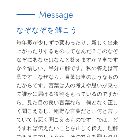
Message
なぞなぞを解こう
毎年形が少しずつ変わったり、新しく出来
上がったりするものってなんだ？このなぞ
なぞにあなたはなんと答えますか？車です
か？惜しい、半分正解です。私の答えは言
葉です。なぜなら、言葉は車のようなもの
だからです。言葉は人の考えや思いが乗っ
て誰かに届ける役割をもっているのですか
ら。見た目の良い言葉なら、何となく正し
く聞こえるし、粗野な言葉だと、何と言っ
ていても悪く聞こえるものです。では、ど
うすれば伝えたいことを正しく伝え、理解
できるのでしょうか。その答えを聖カタリ