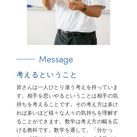
Message
考えるということ
皆さんは一人ひとり違う考えを持っていま
す。相手を思いやるということは相手の気
持ちを考えることです。その考え方は多け
れば多いほど様々な人々の気持ちを理解す
ることができます。数学は考え方の幅を広
げる教科です。数学を通して、「分かっ