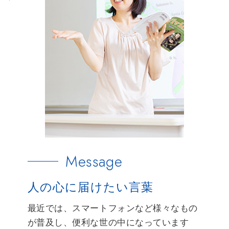
Message
人の心に届けたい言葉
最近では、スマートフォンなど様々なもの
が普及し、便利な世の中になっています