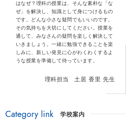
はなぜ？理科の授業は、そんな素朴な「な
ぜ」を解決し、知識として身につけるもの
です。どんな小さな疑問でもいいのです。
その気持ちを大切にしてください。授業を
通して、みなさんの疑問を楽しく解決して
いきましょう。一緒に勉強できることを楽
しみに、新しい発見に心がわくわくするよ
うな授業を準備して待っています。
理科担当
土居 香里 先生
Category link
学校案内