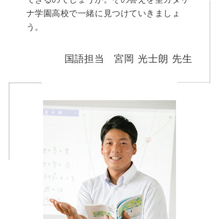
ナ学園高校で一緒に見つけていきましょ
う。
国語担当
宮岡 光士朗 先生