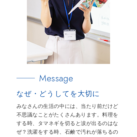
Message
なぜ・どうしてを大切に
みなさんの生活の中には、当たり前だけど
不思議なことがたくさんあります。料理を
する時、タマネギを切ると涙が出るのはな
ぜ？洗濯をする時、石鹸で汚れが落ちるの