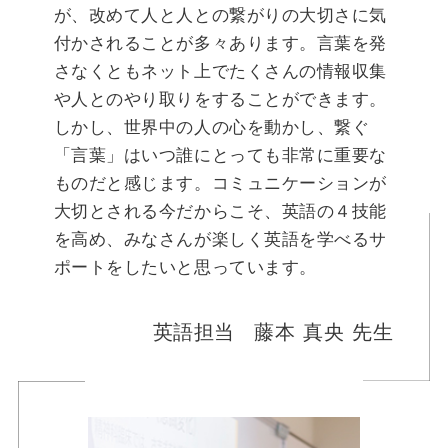
が、改めて人と人との繋がりの大切さに気
付かされることが多々あります。言葉を発
さなくともネット上でたくさんの情報収集
や人とのやり取りをすることができます。
しかし、世界中の人の心を動かし、繋ぐ
「言葉」はいつ誰にとっても非常に重要な
ものだと感じます。コミュニケーションが
大切とされる今だからこそ、英語の４技能
を高め、みなさんが楽しく英語を学べるサ
ポートをしたいと思っています。
英語担当
藤本 真央 先生