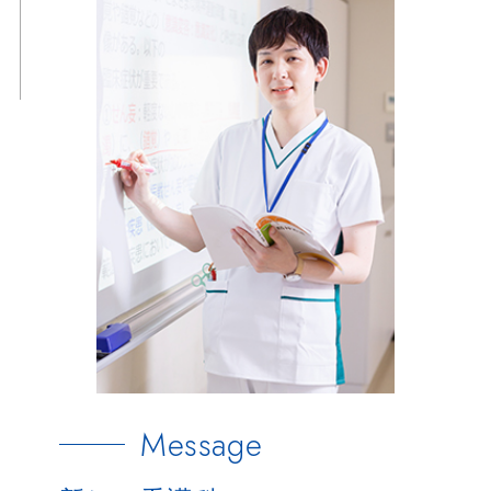
Message