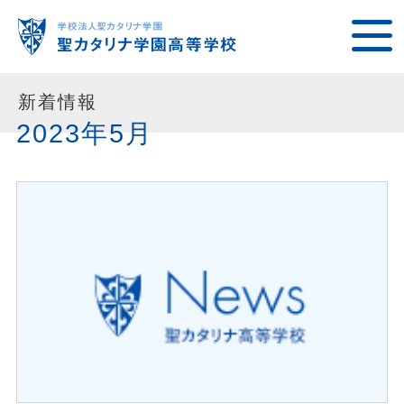
新着情報
2023年5月