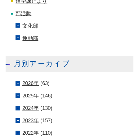
進学課だより
部活動
文化部
運動部
月別アーカイブ
2026年
(63)
2025年
(146)
2024年
(130)
2023年
(157)
2022年
(110)