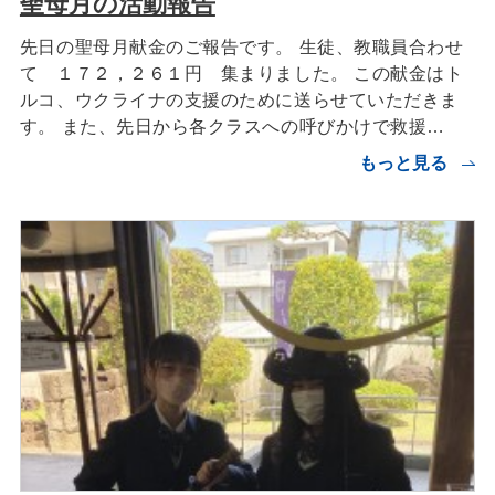
聖母月の活動報告
先日の聖母月献金のご報告です。 生徒、教職員合わせ
て １７２，２６１円 集まりました。 この献金はト
ルコ、ウクライナの支援のために送らせていただきま
す。 また、先日から各クラスへの呼びかけで救援…
もっと見る