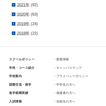
2021年
(92)
2020年
(63)
2019年
(24)
2018年
(22)
スクールポリシー
新着情報
学科・コース紹介
キャンパスマップ
学校案内
プライバシーポリシー
国際交流・留学
中学生の方へ
進学就職実績
保護者の方へ
入試情報
在校生の方へ