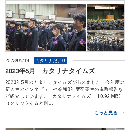
2023/05/19
カタリナだより
2023年5月 カタリナタイムズ
2023年5月のカタリナタイムズが出来ました！今年度の
新入生のインタビューや令和3年度卒業生の進路報告な
ど紹介しています。 カタリナタイムズ 【0.92 MB】
（クリックすると別…
もっと見る