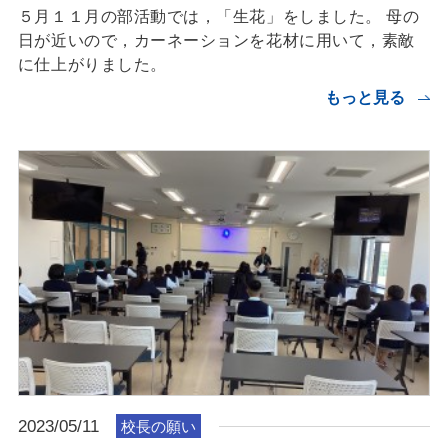
５月１１月の部活動では，「生花」をしました。 母の
日が近いので，カーネーションを花材に用いて，素敵
に仕上がりました。
もっと見る
2023/05/11
校長の願い