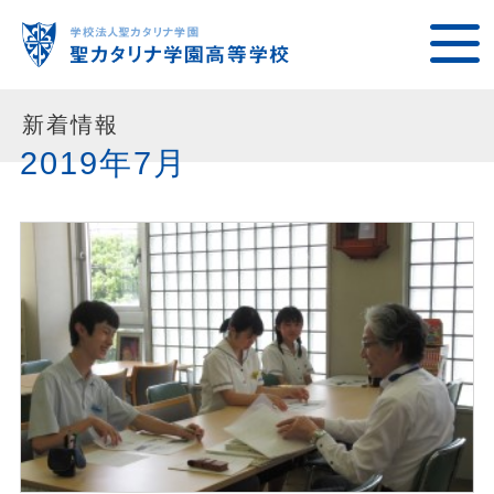
新着情報
2019年7月