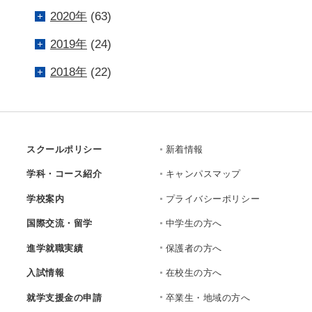
2020年
(63)
2019年
(24)
2018年
(22)
スクールポリシー
新着情報
学科・コース紹介
キャンパスマップ
学校案内
プライバシーポリシー
国際交流・留学
中学生の方へ
進学就職実績
保護者の方へ
入試情報
在校生の方へ
就学支援金の申請
卒業生・地域の方へ