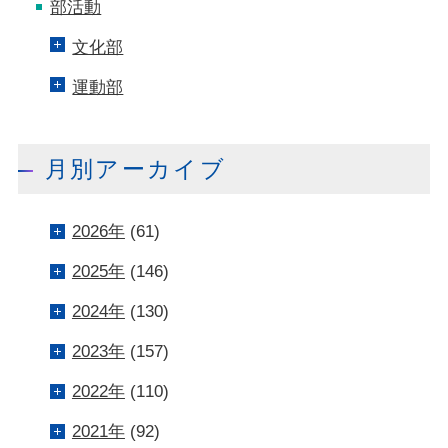
部活動
文化部
運動部
月別アーカイブ
2026年
(61)
2025年
(146)
2024年
(130)
2023年
(157)
2022年
(110)
2021年
(92)