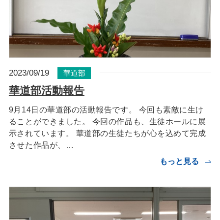
2023/09/19
華道部
華道部活動報告
9月14日の華道部の活動報告です。 今回も素敵に生け
ることができました。 今回の作品も、生徒ホールに展
示されています。 華道部の生徒たちが心を込めて完成
させた作品が、…
もっと見る