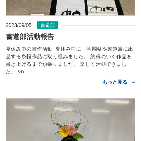
2023/09/05
書道部
書道部活動報告
夏休み中の書作活動 夏休み中に，学園祭や書道展に出
品する条幅作品に取り組みました。 納得のいく作品を
書き上げるまで頑張りました。 楽しく活動できまし
た。 &n…
もっと見る