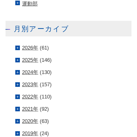
運動部
月別アーカイブ
2026年
(61)
2025年
(146)
2024年
(130)
2023年
(157)
2022年
(110)
2021年
(92)
2020年
(63)
2019年
(24)