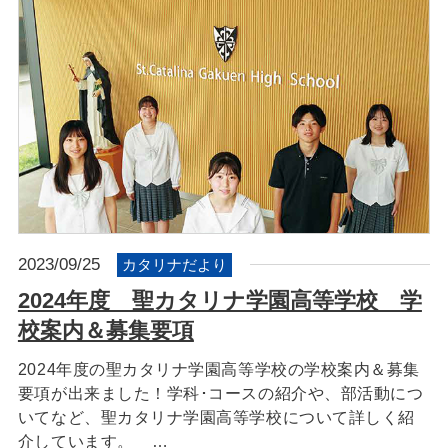
2023/09/25
カタリナだより
2024年度 聖カタリナ学園高等学校 学
校案内＆募集要項
2024年度の聖カタリナ学園高等学校の学校案内＆募集
要項が出来ました！学科･コースの紹介や、部活動につ
いてなど、聖カタリナ学園高等学校について詳しく紹
介しています。 …