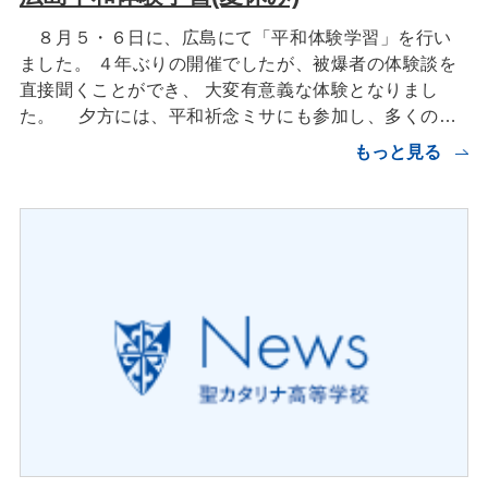
８月５・６日に、広島にて「平和体験学習」を行い
ました。 ４年ぶりの開催でしたが、被爆者の体験談を
直接聞くことができ、 大変有意義な体験となりまし
た。 夕方には、平和祈念ミサにも参加し、多くの…
もっと見る