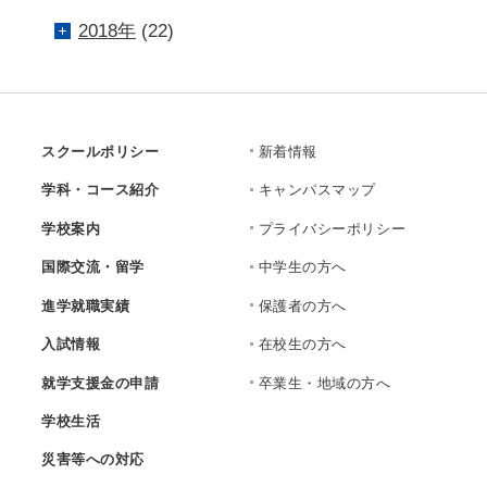
2018年
(22)
スクールポリシー
新着情報
学科・コース紹介
キャンパスマップ
学校案内
プライバシーポリシー
国際交流・留学
中学生の方へ
進学就職実績
保護者の方へ
入試情報
在校生の方へ
就学支援金の申請
卒業生・地域の方へ
学校生活
災害等への対応