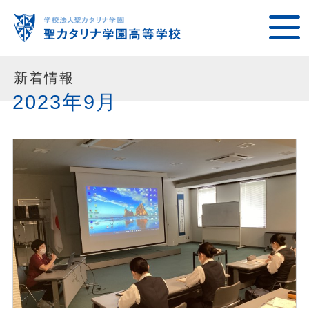
新着情報
2023年9月