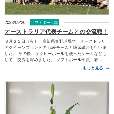
2023/09/20
ソフトボール部
オーストラリア代表チームとの交流戦！
８月２２日〔火〕、高知県春野球場で、オーストラリ
アクイーンズランドの 代表チームと練習試合を行いま
した。 その後、ラグビーボールを使ったゲームなども
して、交流を深めました。 ソフトボール部員、教…
もっと見る