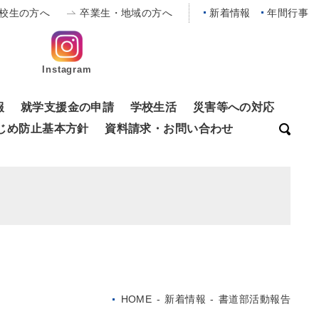
校生の方へ
卒業生・地域の方へ
新着情報
年間行事
Instagram
報
就学支援金の申請
学校生活
災害等への対応
じめ防止基本方針
資料請求・お問い合わせ
HOME
-
新着情報
-
書道部活動報告