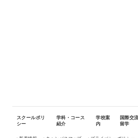
スクールポリ
学科・コース
学校案
国際交
シー
紹介
内
留学