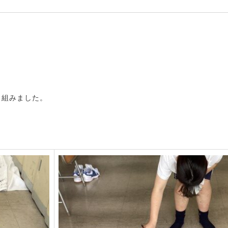
り組みました。