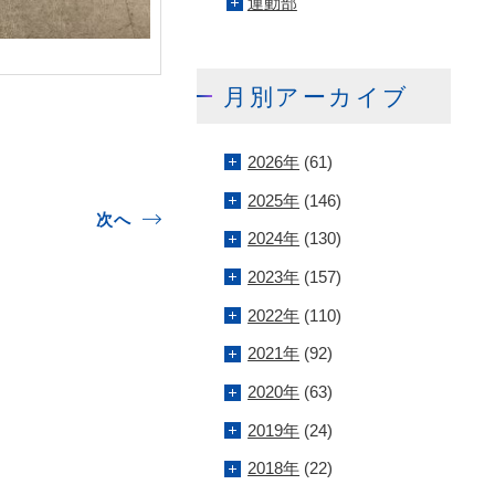
運動部
月別アーカイブ
2026年
(61)
2025年
(146)
次へ
2024年
(130)
2023年
(157)
2022年
(110)
2021年
(92)
2020年
(63)
2019年
(24)
2018年
(22)