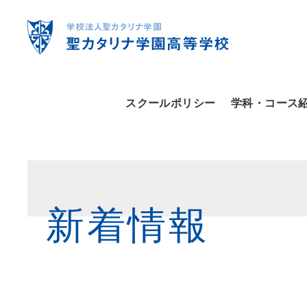
スクールポリシー
学科・コース
新着情報