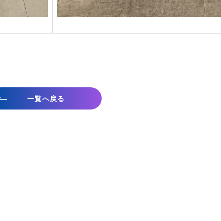
一覧へ戻る