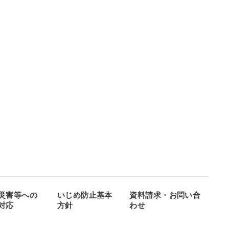
災害等への
いじめ防止基本
資料請求・お問い合
対応
方針
わせ