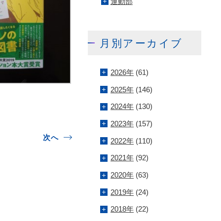
運動部
月別アーカイブ
2026年
(61)
2025年
(146)
2024年
(130)
2023年
(157)
次へ
2022年
(110)
2021年
(92)
2020年
(63)
2019年
(24)
2018年
(22)