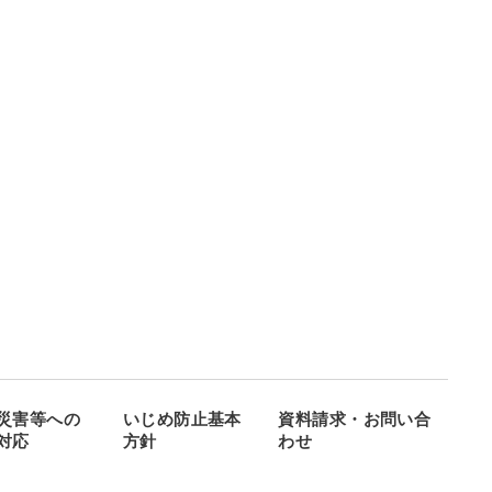
災害等への
いじめ防止基本
資料請求・お問い合
対応
方針
わせ