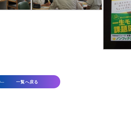
一覧へ戻る