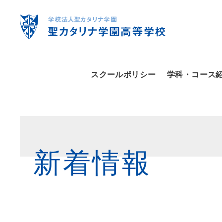
スクールポリシー
学科・コース
新着情報