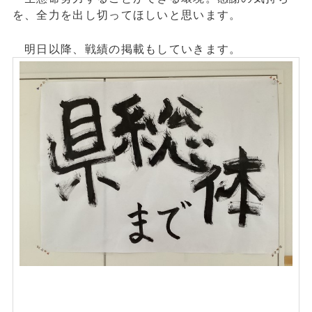
を、全力を出し切ってほしいと思います。
明日以降、戦績の掲載もしていきます。