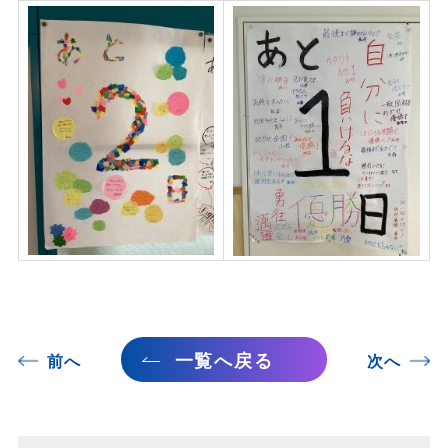
一覧へ戻る
前へ
次へ