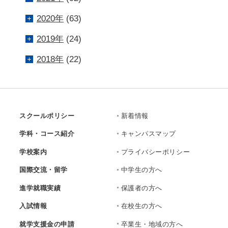
2020年
(63)
2019年
(24)
2018年
(22)
スクールポリシー
新着情報
学科・コース紹介
キャンパスマップ
学校案内
プライバシーポリシー
国際交流・留学
中学生の方へ
進学就職実績
保護者の方へ
入試情報
在校生の方へ
就学支援金の申請
卒業生・地域の方へ