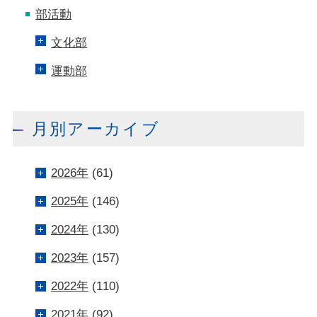
部活動
文化部
運動部
月別アーカイブ
2026年
(61)
2025年
(146)
2024年
(130)
2023年
(157)
2022年
(110)
2021年
(92)