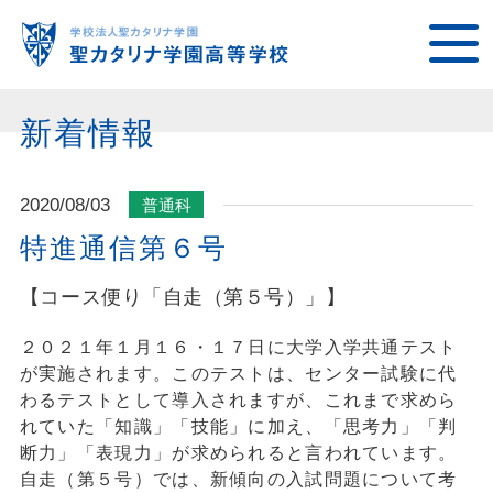
新着情報
2020/08/03
普通科
特進通信第６号
【コース便り「自走（第５号）」】
２０２１年１月１６・１７日に大学入学共通テスト
が実施されます。このテストは、センター試験に代
わるテストとして導入されますが、これまで求めら
れていた「知識」「技能」に加え、「思考力」「判
断力」「表現力」が求められると言われています。
自走（第５号）では、新傾向の入試問題について考