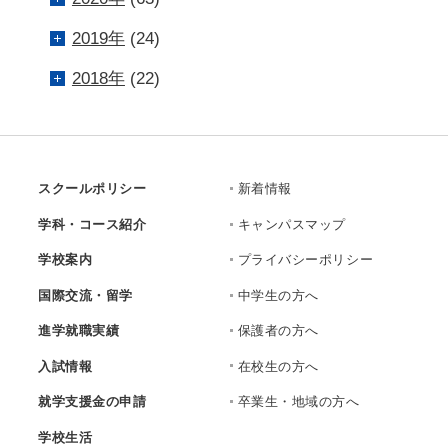
2019年
(24)
2018年
(22)
スクールポリシー
新着情報
学科・コース紹介
キャンパスマップ
学校案内
プライバシーポリシー
国際交流・留学
中学生の方へ
進学就職実績
保護者の方へ
入試情報
在校生の方へ
就学支援金の申請
卒業生・地域の方へ
学校生活