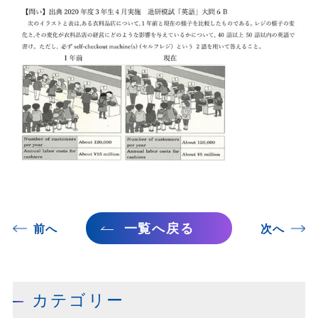
一覧へ戻る
前へ
次へ
カテゴリー