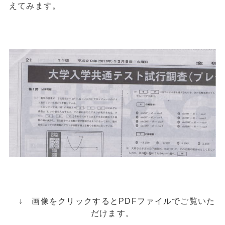
えてみます。
↓ 画像をクリックするとPDFファイルでご覧いた
だけます。