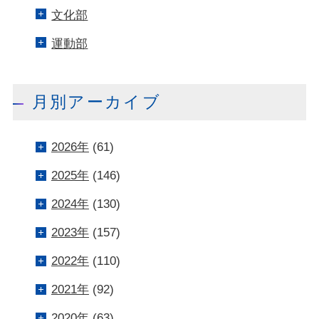
文化部
運動部
月別アーカイブ
2026年
(61)
2025年
(146)
2024年
(130)
2023年
(157)
2022年
(110)
2021年
(92)
2020年
(63)