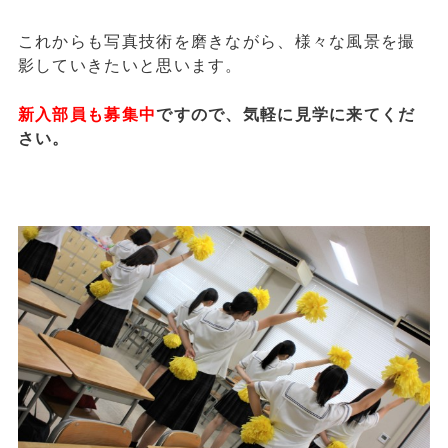
これからも写真技術を磨きながら、様々な風景を撮
影していきたいと思います。
新入部員も募集中
ですので、気軽に見学に来てくだ
さい。