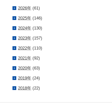
2026年
(61)
2025年
(146)
2024年
(130)
2023年
(157)
2022年
(110)
2021年
(92)
2020年
(63)
2019年
(24)
2018年
(22)