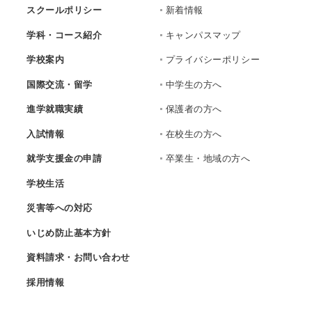
スクールポリシー
新着情報
学科・コース紹介
キャンパスマップ
学校案内
プライバシーポリシー
国際交流・留学
中学生の方へ
進学就職実績
保護者の方へ
入試情報
在校生の方へ
就学支援金の申請
卒業生・地域の方へ
学校生活
災害等への対応
いじめ防止基本方針
資料請求・お問い合わせ
採用情報