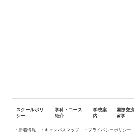
スクールポリ
学科・コース
学校案
国際交
シー
紹介
内
留学
新着情報
キャンパスマップ
プライバシーポリシー