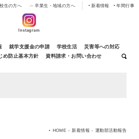
校生の方へ
卒業生・地域の方へ
新着情報
年間行事
Instagram
報
就学支援金の申請
学校生活
災害等への対応
じめ防止基本方針
資料請求・お問い合わせ
HOME
-
新着情報
-
運動部活動報告