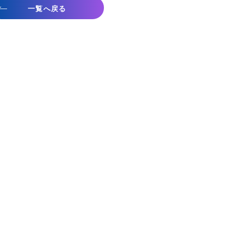
一覧へ戻る