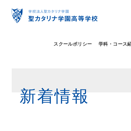
スクールポリシー
学科・コース
新着情報