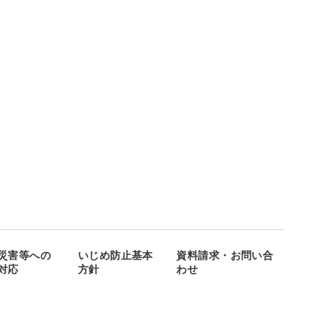
災害等への
いじめ防止基本
資料請求・お問い合
対応
方針
わせ