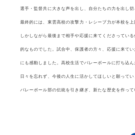
選手・監督共に大きな声を出し、自分たちの力を出し切
最終的には、東雲高校の攻撃力・レシーブ力が本校を上
しかしながら最後まで相手や応援に来てくださっている
的なものでした。試合中、保護者の方々、応援に来てい
にも感動しました。高校生活でバレーボールに打ち込ん
日々を忘れず、今後の人生に活かしてほしいと願ってい
バレーボール部の伝統を引き継ぎ、新たな歴史を作って