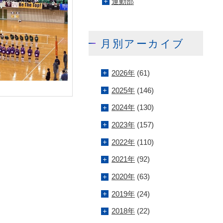
運動部
月別アーカイブ
2026年
(61)
2025年
(146)
2024年
(130)
2023年
(157)
2022年
(110)
2021年
(92)
2020年
(63)
2019年
(24)
2018年
(22)