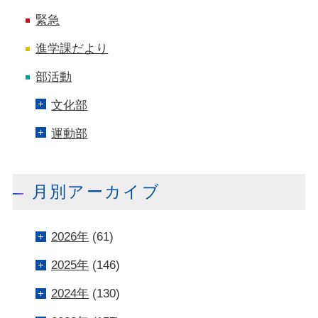
緊急
進学課だより
部活動
文化部
運動部
月別アーカイブ
2026年
(61)
2025年
(146)
2024年
(130)