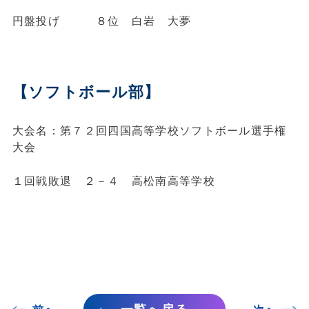
円盤投げ ８位 白岩 大夢
【ソフトボール部】
大会名：第７２回四国高等学校ソフトボール選手権
大会
１回戦敗退 ２－４ 高松南高等学校