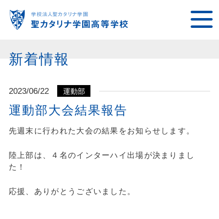
新着情報
2023/06/22
運動部
運動部大会結果報告
先週末に行われた大会の結果をお知らせします。
陸上部は、４名のインターハイ出場が決まりまし
た！
応援、ありがとうございました。