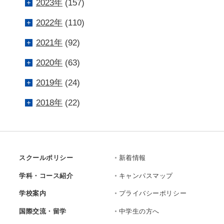
2023年
(157)
2022年
(110)
2021年
(92)
2020年
(63)
2019年
(24)
2018年
(22)
スクールポリシー
新着情報
学科・コース紹介
キャンパスマップ
学校案内
プライバシーポリシー
国際交流・留学
中学生の方へ