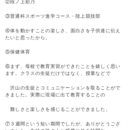
②段ノ上彩乃
③普通科スポーツ進学コース・陸上競技部
④体を動かすことの楽しさ、面白さを子供達に伝え
たいと思ったから。
⑤保健体育
⑥まず、母校で教育実習ができたことを嬉しく思い
ます。クラスの生徒だけではなく、授業などで
沢山の生徒とコミュニケーションを取ることがで
きました。実際に現場に出て教育することの
難しさと楽しさを感じることができました。
⑦３
週間という短い期間でしたが、ありがとうござ