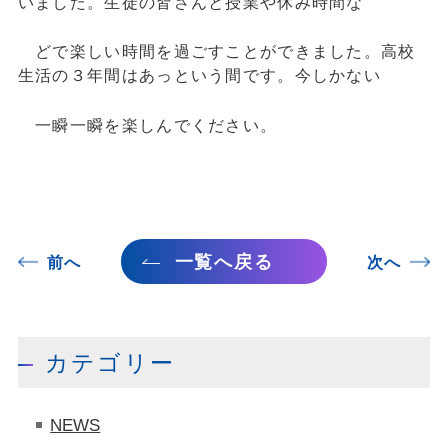
いました。生徒の皆さんと授業や休み時間な
どで楽しい時間を過ごすことができました。高校
生活の３年間はあっという間です。今しかない
一瞬一瞬を楽しんでください。
一覧へ戻る
前へ
次へ
カテゴリー
NEWS