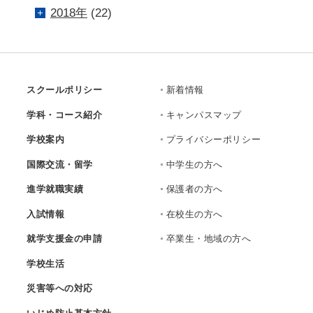
2018年
(22)
スクールポリシー
新着情報
学科・コース紹介
キャンパスマップ
学校案内
プライバシーポリシー
国際交流・留学
中学生の方へ
進学就職実績
保護者の方へ
入試情報
在校生の方へ
就学支援金の申請
卒業生・地域の方へ
学校生活
災害等への対応