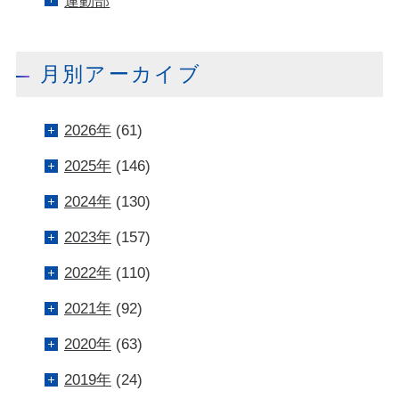
運動部
月別アーカイブ
2026年
(61)
2025年
(146)
2024年
(130)
2023年
(157)
2022年
(110)
2021年
(92)
2020年
(63)
2019年
(24)