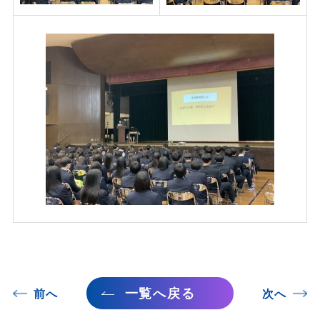
一覧へ戻る
前へ
次へ