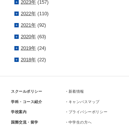
2023年
(157)
2022年
(110)
2021年
(92)
2020年
(63)
2019年
(24)
2018年
(22)
スクールポリシー
新着情報
学科・コース紹介
キャンパスマップ
学校案内
プライバシーポリシー
国際交流・留学
中学生の方へ