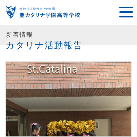
新着情報
カタリナ活動報告