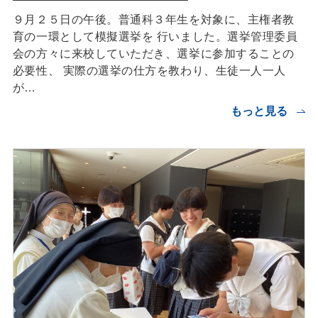
９月２５日の午後。普通科３年生を対象に、主権者教
育の一環として模擬選挙を 行いました。選挙管理委員
会の方々に来校していただき、選挙に参加することの
必要性、 実際の選挙の仕方を教わり、生徒一人一人
が…
もっと見る