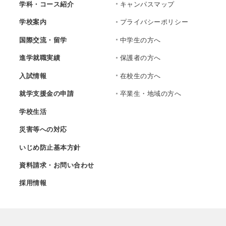
学科・コース紹介
キャンパスマップ
学校案内
プライバシーポリシー
国際交流・留学
中学生の方へ
進学就職実績
保護者の方へ
入試情報
在校生の方へ
就学支援金の申請
卒業生・地域の方へ
学校生活
災害等への対応
いじめ防止基本方針
資料請求・お問い合わせ
採用情報