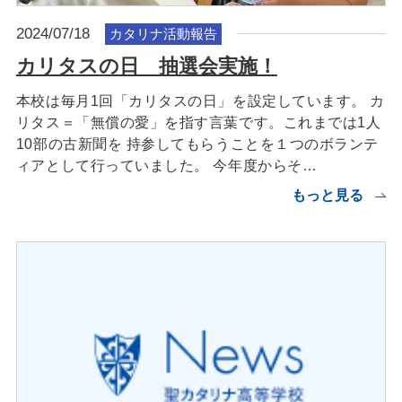
2024/07/18
カタリナ活動報告
カリタスの日 抽選会実施！
本校は毎月1回「カリタスの日」を設定しています。 カ
リタス＝「無償の愛」を指す言葉です。これまでは1人
10部の古新聞を 持参してもらうことを１つのボランテ
ィアとして行っていました。 今年度からそ…
もっと見る