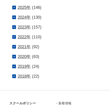
2025年
(146)
2024年
(130)
2023年
(157)
2022年
(110)
2021年
(92)
2020年
(63)
2019年
(24)
2018年
(22)
スクールポリシー
新着情報