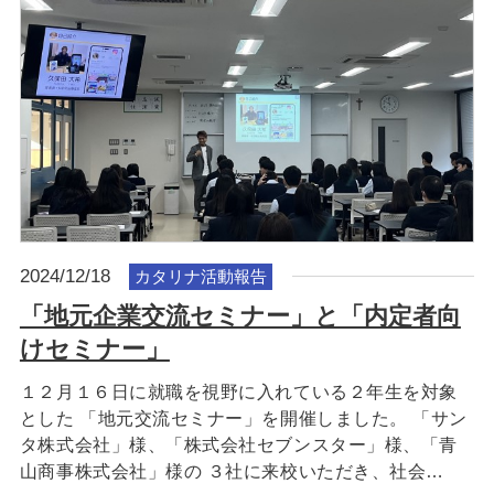
2024/12/18
カタリナ活動報告
「地元企業交流セミナー」と「内定者向
けセミナー」
１２月１６日に就職を視野に入れている２年生を対象
とした 「地元交流セミナー」を開催しました。 「サン
タ株式会社」様、「株式会社セブンスター」様、「青
山商事株式会社」様の ３社に来校いただき、社会…