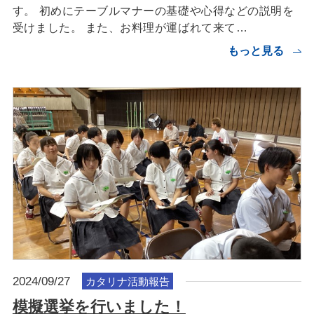
す。 初めにテーブルマナーの基礎や心得などの説明を
受けました。 また、お料理が運ばれて来て…
もっと見る
2024/09/27
カタリナ活動報告
模擬選挙を行いました！