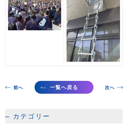
一覧へ戻る
前へ
次へ
カテゴリー