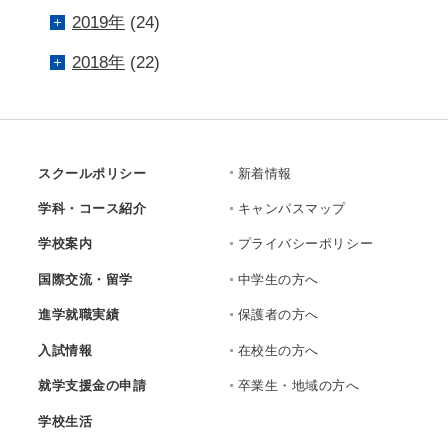
2019年
(24)
2018年
(22)
スクールポリシー
新着情報
学科・コース紹介
キャンパスマップ
学校案内
プライバシーポリシー
国際交流・留学
中学生の方へ
進学就職実績
保護者の方へ
入試情報
在校生の方へ
就学支援金の申請
卒業生・地域の方へ
学校生活