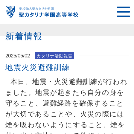
新着情報
2025/05/02
カタリナ活動報告
地震火災避難訓練
本日、地震・火災避難訓練が行われ
ました。地震が起きたら自分の身を
守ること、避難経路を確保すること
が大切であることや、火災の際には
煙を吸わないようにすること、煙を