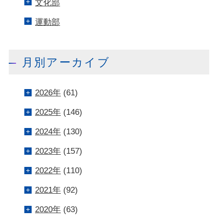
文化部
運動部
月別アーカイブ
2026年
(61)
2025年
(146)
2024年
(130)
2023年
(157)
2022年
(110)
2021年
(92)
2020年
(63)