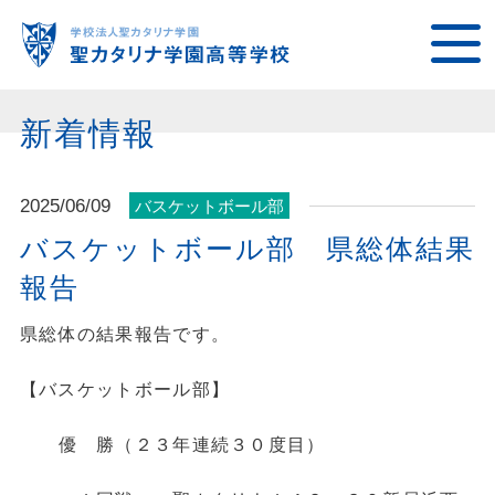
新着情報
2025/06/09
バスケットボール部
バスケットボール部 県総体結果
報告
県総体の結果報告です。
【バスケットボール部】
優 勝（２３年連続３０度目）