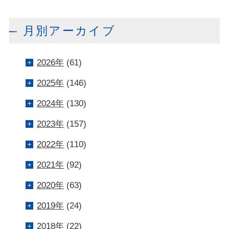
月別アーカイブ
2026年
(61)
2025年
(146)
2024年
(130)
2023年
(157)
2022年
(110)
2021年
(92)
2020年
(63)
2019年
(24)
2018年
(22)