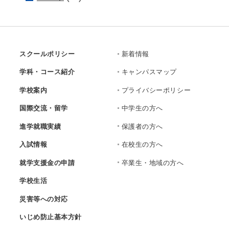
スクールポリシー
新着情報
学科・コース紹介
キャンパスマップ
学校案内
プライバシーポリシー
国際交流・留学
中学生の方へ
進学就職実績
保護者の方へ
入試情報
在校生の方へ
就学支援金の申請
卒業生・地域の方へ
学校生活
災害等への対応
いじめ防止基本方針