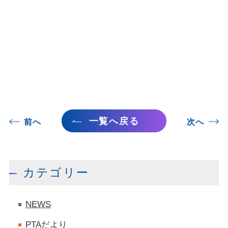
一覧へ戻る
前へ
次へ
カテゴリー
NEWS
PTAだより