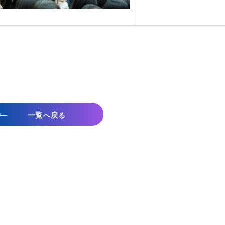
一覧へ戻る