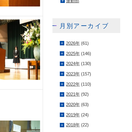
運動部
月別アーカイブ
2026年
(61)
2025年
(146)
2024年
(130)
2023年
(157)
2022年
(110)
2021年
(92)
2020年
(63)
2019年
(24)
2018年
(22)