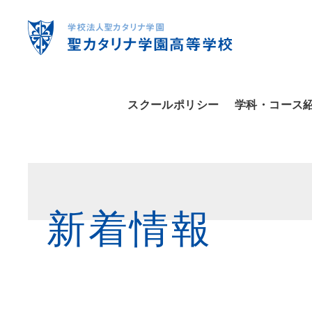
スクールポリシー
学科・コース
新着情報