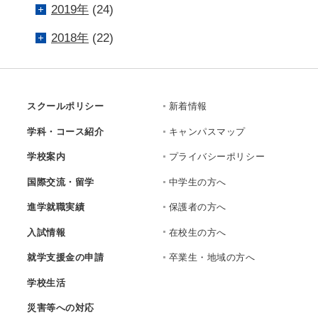
2019年
(24)
2018年
(22)
スクールポリシー
新着情報
学科・コース紹介
キャンパスマップ
学校案内
プライバシーポリシー
国際交流・留学
中学生の方へ
進学就職実績
保護者の方へ
入試情報
在校生の方へ
就学支援金の申請
卒業生・地域の方へ
学校生活
災害等への対応