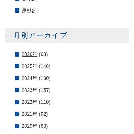
運動部
月別アーカイブ
2026年
(63)
2025年
(146)
2024年
(130)
2023年
(157)
2022年
(110)
2021年
(92)
2020年
(63)