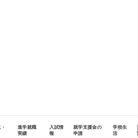
流・
進学就職
入試情
就学支援金の
学校生
実績
報
申請
活