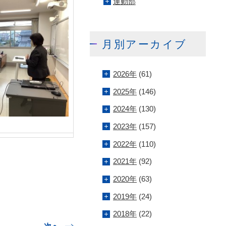
運動部
月別アーカイブ
2026年
(61)
2025年
(146)
2024年
(130)
2023年
(157)
2022年
(110)
2021年
(92)
2020年
(63)
2019年
(24)
2018年
(22)