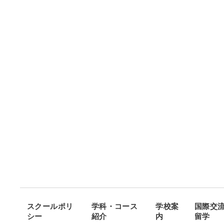
スクールポリ
学科・コース
学校案
国際交
シー
紹介
内
留学