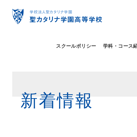
スクールポリシー
学科・コース
新着情報