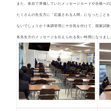
また、各自で準備していたメッセージカードや合格への
たくさんの先生方に「応援される人間」になったことを
ないでしょうか？体調管理に十分気を付けて、国家試験
各先生方のメッセージを伝えられる良い時間になりまし