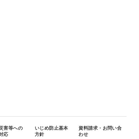
災害等への
いじめ防止基本
資料請求・お問い合
対応
方針
わせ