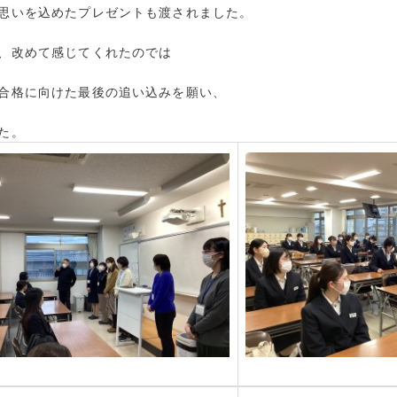
思いを込めたプレゼントも渡されました。
、改めて感じてくれたのでは
合格に向けた最後の追い込みを願い、
た。