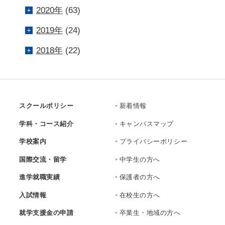
2020年
(63)
2019年
(24)
2018年
(22)
スクールポリシー
新着情報
学科・コース紹介
キャンパスマップ
学校案内
プライバシーポリシー
国際交流・留学
中学生の方へ
進学就職実績
保護者の方へ
入試情報
在校生の方へ
就学支援金の申請
卒業生・地域の方へ