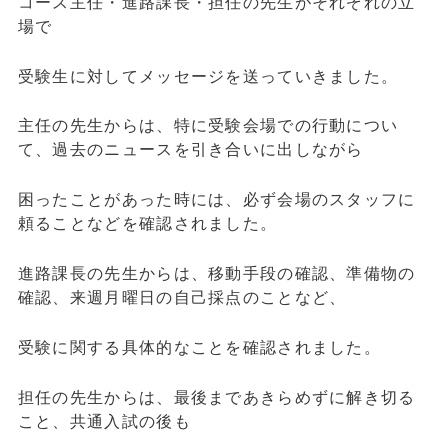
コース主任・進路課長・担任の先生がそれぞれの立
場で
受験生に対してメッセージを送っていきました。
主任の先生からは、特に受験会場での行動につい
て、過去のニュースを引き合いに出しながら
困ったことがあった時には、必ず会場のスタッフに
頼ることなどを確認されました。
進路課長の先生からは、移動手段の確認、準備物の
確認、来週月曜日の自己採点のことなど、
受験に関する具体的なことを確認されました。
担任の先生からは、最後まであきらめずに解き切る
こと、共通入試の後も