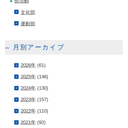
部活動
文化部
運動部
月別アーカイブ
2026年
(61)
2025年
(146)
2024年
(130)
2023年
(157)
2022年
(110)
2021年
(92)