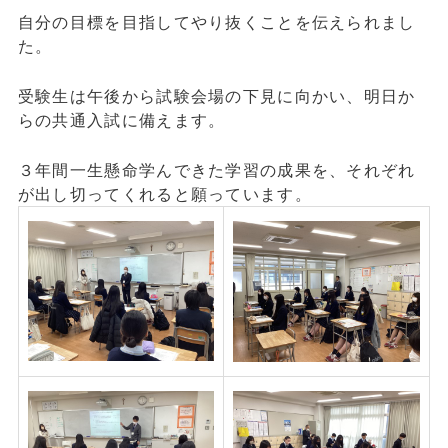
自分の目標を目指してやり抜くことを伝えられまし
た。
受験生は午後から試験会場の下見に向かい、明日か
らの共通入試に備えます。
３年間一生懸命学んできた学習の成果を、それぞれ
が出し切ってくれると願っています。