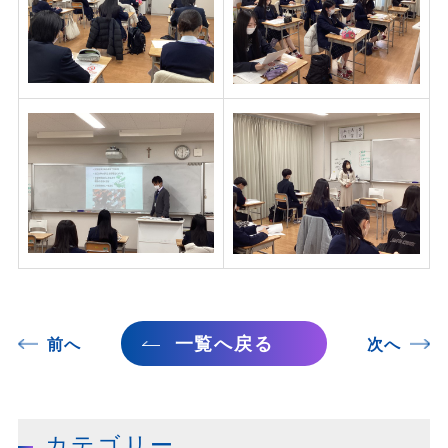
一覧へ戻る
前へ
次へ
カテゴリー