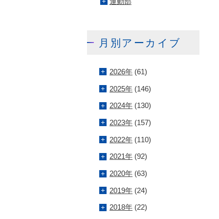
運動部
月別アーカイブ
2026年
(61)
2025年
(146)
2024年
(130)
2023年
(157)
2022年
(110)
2021年
(92)
2020年
(63)
2019年
(24)
2018年
(22)