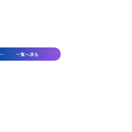
一覧へ戻る