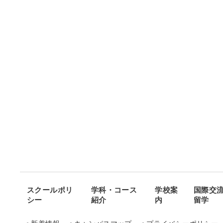
スクールポリ
学科・コース
学校案
国際交
シー
紹介
内
留学