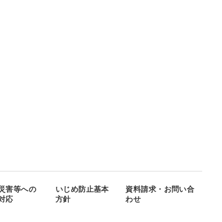
災害等への
いじめ防止基本
資料請求・お問い合
対応
方針
わせ