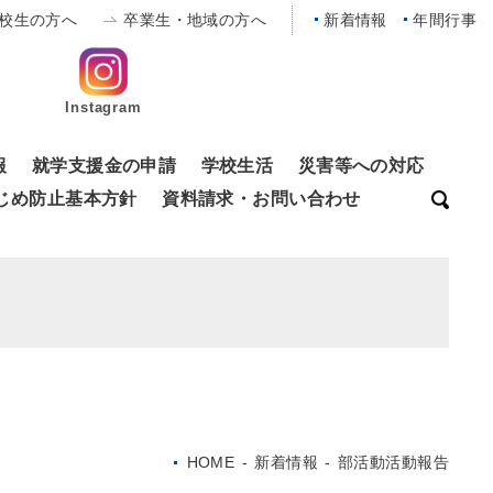
校生の方へ
卒業生・地域の方へ
新着情報
年間行事
Instagram
報
就学支援金の申請
学校生活
災害等への対応
じめ防止基本方針
資料請求・お問い合わせ
HOME
-
新着情報
-
部活動活動報告