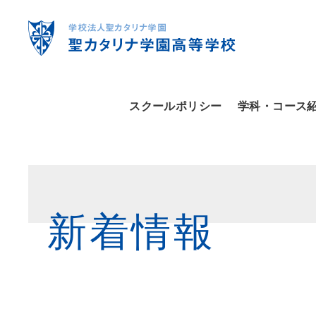
スクールポリシー
学科・コース
新着情報