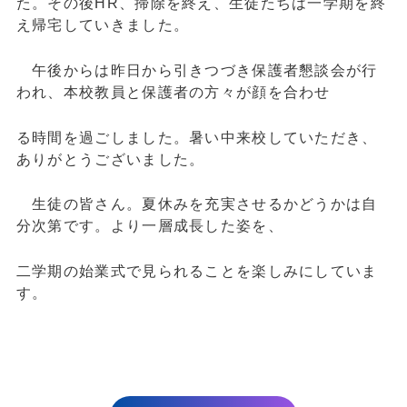
た。その後HR、掃除を終え、生徒たちは一学期を終
え帰宅していきました。
午後からは昨日から引きつづき保護者懇談会が行
われ、本校教員と保護者の方々が顔を合わせ
る時間を過ごしました。暑い中来校していただき、
ありがとうございました。
生徒の皆さん。夏休みを充実させるかどうかは自
分次第です。より一層成長した姿を、
二学期の始業式で見られることを楽しみにしていま
す。