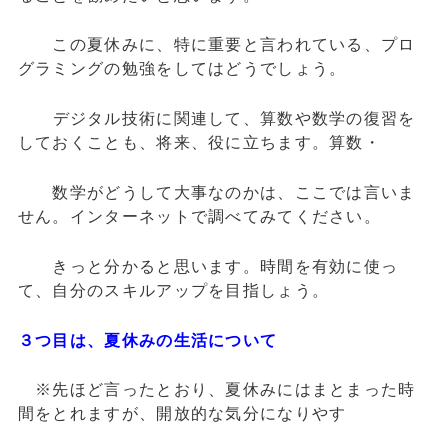
この夏休みに、特に重要と言われている、プロ
グラミングの勉強をしてはどうでしょう。
デジタル技術に関連して、算数や数
学の復習を
しておくことも、将来、役に立ちます。算数・
数学がどうして大事なのかは、ここ
では言いま
せん。インターネットで調べてみてください。
きっと分かると思います。
時間を有効に使っ
て、自分のスキルアップを目指しょう。
３つ目は、夏休みの生活について
※先ほど言ったとおり、夏休みにはまとまった時
間をとれますが、開放的な気分になりやす