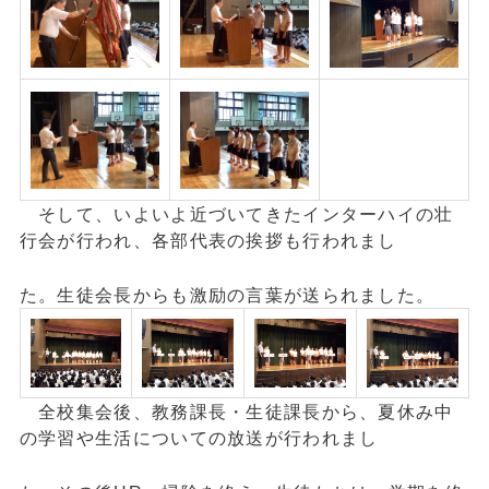
そして、いよいよ近づいてきたインターハイの壮
行会が行われ、各部代表の挨拶も行われまし
た。生徒会長からも激励の言葉が送られました。
全校集会後、教務課長・生徒課長から、夏休み中
の学習や生活についての放送が行われまし