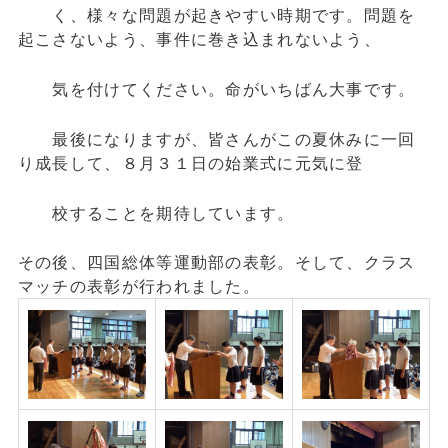
く、様々な問題が起きやすい時期です。問題を
起こさないよう、事件に巻き込まれないよう、
気を付けてください。
命がいちばん大事です。
最後になりますが、皆さんがこの夏休みに一回
り成長して、８月３１日の始業式に元気に登
校することを期待しています。
その後、四国総体等運動部の表彰。そして、クラス
マッチの表彰が行われました。