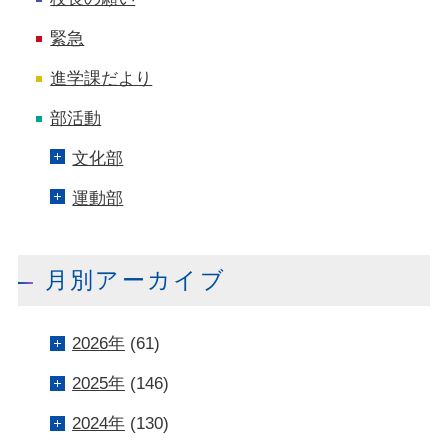
緊急
進学課だより
部活動
文化部
運動部
月別アーカイブ
2026年
(61)
2025年
(146)
2024年
(130)