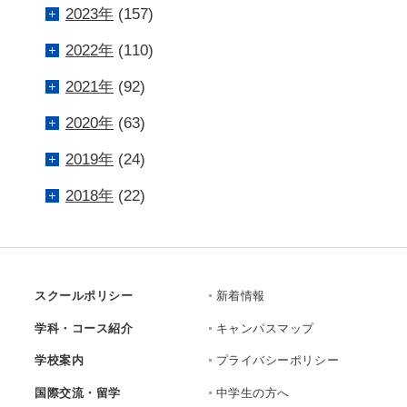
2023年
(157)
2022年
(110)
2021年
(92)
2020年
(63)
2019年
(24)
2018年
(22)
スクールポリシー
新着情報
学科・コース紹介
キャンパスマップ
学校案内
プライバシーポリシー
国際交流・留学
中学生の方へ