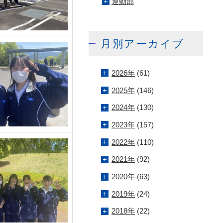
運動部
月別アーカイブ
2026年
(61)
2025年
(146)
2024年
(130)
2023年
(157)
2022年
(110)
2021年
(92)
2020年
(63)
2019年
(24)
2018年
(22)