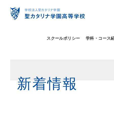
スクールポリシー
学科・コース
新着情報