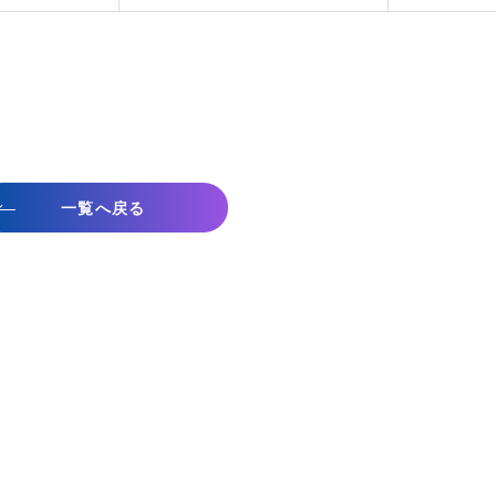
一覧へ戻る