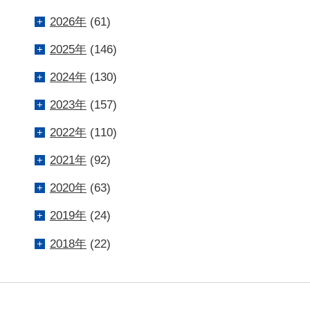
2026年
(61)
2025年
(146)
2024年
(130)
2023年
(157)
2022年
(110)
2021年
(92)
2020年
(63)
2019年
(24)
2018年
(22)