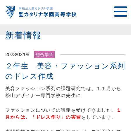
新着情報
2023/02/08
総合学科
２年生 美容・ファッション系列
のドレス作成
美容ファッション系列の課題研究では、１１月から
松山デザイナー専門学校の先生に
ファッションについての講義を受けてきました。
１
月からは、「ドレス作り」の実習
をしています。