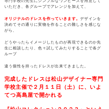
専門学校の先生にシンプルなワンピースを用意して
いただき、各グループでアレンジを加えて、
オリジナルのドレスを作っていきます。
デザインを
決めてその通りに実物を作ることの難しさを感じな
がら、
どうやったらイメージしたものが再現できるのか先
生に相談したり、色々試してみたりすることで各グ
ループ
違う個性を持ったドレスが出来てきました。
完成したドレスは松山デザイナー専門
学校主催で２月１１日（土）に、いよ
てつ高島屋で開かれる