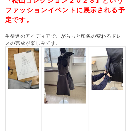
『松山コレクション２０２３』という
ファッションイベントに展示される予
定です。
生徒達のアイディアで、がらっと印象の変わるドレ
スの完成が楽しみです。