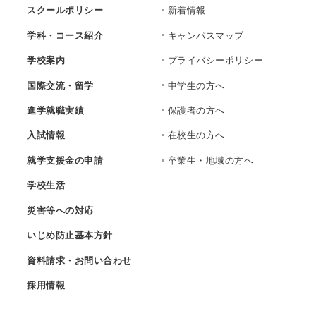
スクールポリシー
新着情報
学科・コース紹介
キャンパスマップ
学校案内
プライバシーポリシー
国際交流・留学
中学生の方へ
進学就職実績
保護者の方へ
入試情報
在校生の方へ
就学支援金の申請
卒業生・地域の方へ
学校生活
災害等への対応
いじめ防止基本方針
資料請求・お問い合わせ
採用情報