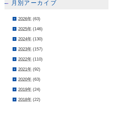
月別アーカイブ
2026年
(63)
2025年
(146)
2024年
(130)
2023年
(157)
2022年
(110)
2021年
(92)
2020年
(63)
2019年
(24)
2018年
(22)