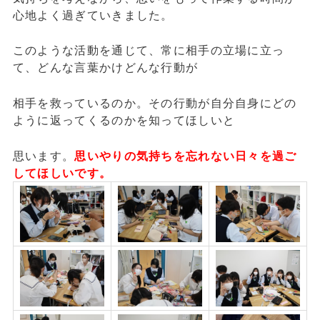
心地よく過ぎていきました。
このような活動を通じて、常に相手の立場に立っ
て、どんな言葉かけどんな行動が
相手を救っているのか。その行動が自分自身にどの
ように返ってくるのかを知ってほしいと
思います。
思いやりの気持ちを忘れない日々を過ご
してほしいです。