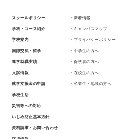
スクールポリシー
新着情報
学科・コース紹介
キャンパスマップ
学校案内
プライバシーポリシー
国際交流・留学
中学生の方へ
進学就職実績
保護者の方へ
入試情報
在校生の方へ
就学支援金の申請
卒業生・地域の方へ
学校生活
災害等への対応
いじめ防止基本方針
資料請求・お問い合わせ
採用情報