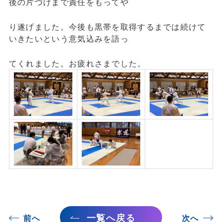
後の片づけまで責任をもってや
り遂げました。今後も黒帯を取得するまでは続けて
いきたいという意気込みを語っ
てくれました。お疲れさまでした。
一覧へ戻る
前へ
次へ