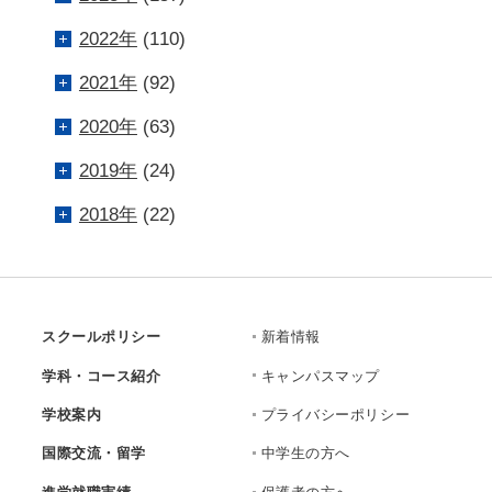
2022年
(110)
2021年
(92)
2020年
(63)
2019年
(24)
2018年
(22)
スクールポリシー
新着情報
学科・コース紹介
キャンパスマップ
学校案内
プライバシーポリシー
国際交流・留学
中学生の方へ