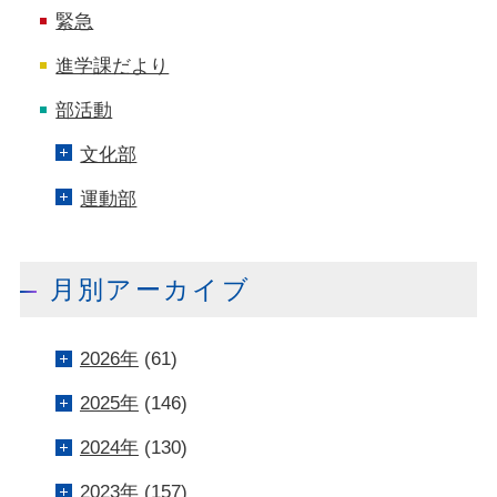
緊急
進学課だより
部活動
文化部
運動部
月別アーカイブ
2026年
(61)
2025年
(146)
2024年
(130)
2023年
(157)