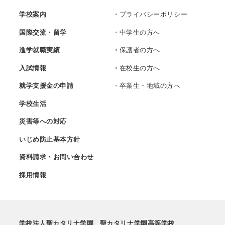
学校案内
プライバシーポリシー
国際交流・留学
中学生の方へ
進学就職実績
保護者の方へ
入試情報
在校生の方へ
就学支援金の申請
卒業生・地域の方へ
学校生活
災害等への対応
いじめ防止基本方針
資料請求・お問い合わせ
採用情報
学校法人聖カタリナ学園
聖カタリナ学園高等学校