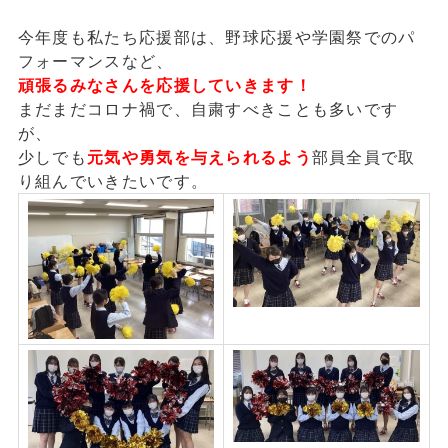
今年度も私たち応援部は、野球応援や学園祭でのパ
フォーマンスなど、
頑張るみなさんを応援していきます！
まだまだコロナ禍で、自粛すべきことも多いです
が、
少しでも
元気や勇気を与えられるよう
部員全員で取
り組んでいきたいです。