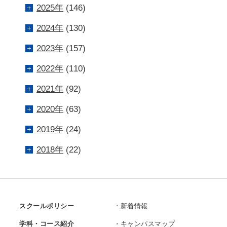
2025年
(146)
2024年
(130)
2023年
(157)
2022年
(110)
2021年
(92)
2020年
(63)
2019年
(24)
2018年
(22)
スクールポリシー
新着情報
学科・コース紹介
キャンパスマップ