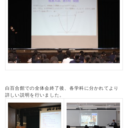
白百合館での全体会終了後、各学科に分かれてより
詳しい説明を行いました。