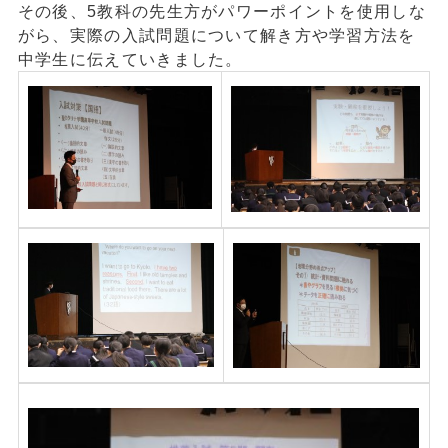
その後、
5
教科の先生方がパワーポイントを使用しな
がら、実際の入試問題について解き方や学習方法を
中学生に伝えていきました。