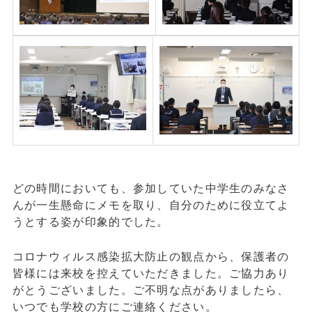
どの時間においても、参加していた中学生のみなさ
んが一生懸命にメモを取り、自分のために役立てよ
うとする姿が印象的でした。
コロナウィルス感染拡大防止の観点から、保護者の
皆様には来校を控えていただきました。ご協力あり
がとうございました。ご不明な点がありましたら、
いつでも学校の方にご連絡ください。