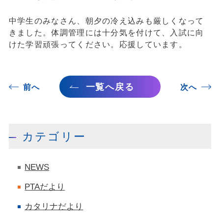
中学生のみなさん、朝夕の冷え込みも厳しくなって
きました。体調管理には十分気を付けて、入試に向
けた学習頑張ってください。応援しています。
一覧へ戻る
前へ
次へ
カテゴリー
NEWS
PTAだより
カタリナだより