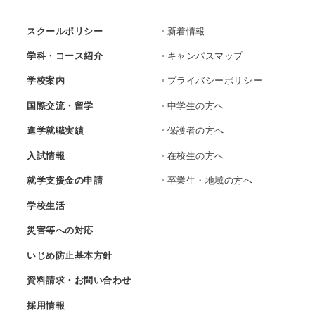
スクールポリシー
新着情報
学科・コース紹介
キャンパスマップ
学校案内
プライバシーポリシー
国際交流・留学
中学生の方へ
進学就職実績
保護者の方へ
入試情報
在校生の方へ
就学支援金の申請
卒業生・地域の方へ
学校生活
災害等への対応
いじめ防止基本方針
資料請求・お問い合わせ
採用情報