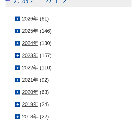
2026年
(61)
2025年
(146)
2024年
(130)
2023年
(157)
2022年
(110)
2021年
(92)
2020年
(63)
2019年
(24)
2018年
(22)