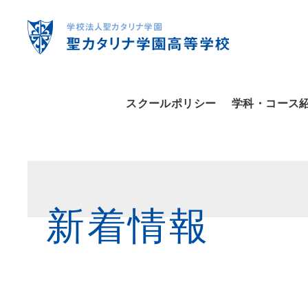
スクールポリシー
学科・コース
新着情報