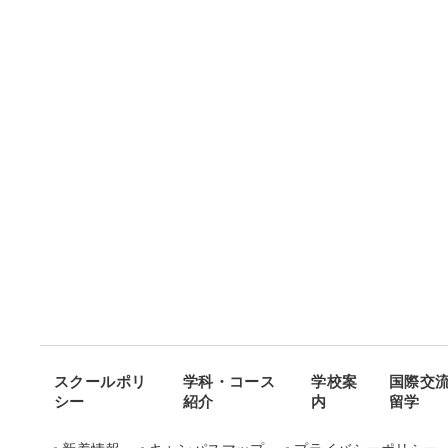
スクールポリ
学科・コース
学校案
国際交
シー
紹介
内
留学