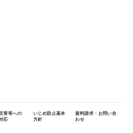
災害等への
いじめ防止基本
資料請求・お問い合
対応
方針
わせ