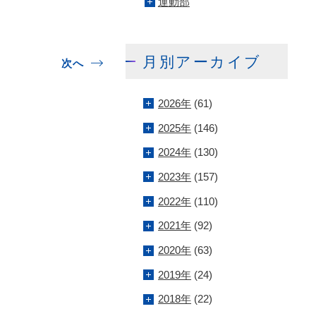
運動部
月別アーカイブ
次へ
2026年
(61)
2025年
(146)
2024年
(130)
2023年
(157)
2022年
(110)
2021年
(92)
2020年
(63)
2019年
(24)
2018年
(22)