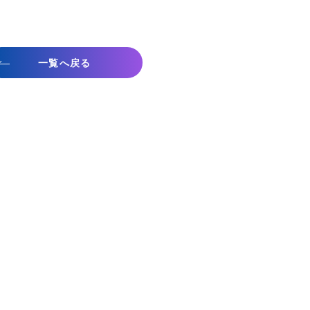
一覧へ戻る