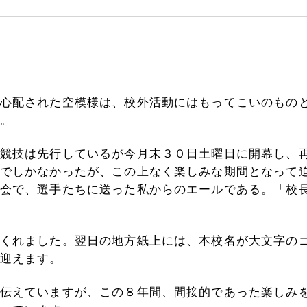
心配された空模様は、校外活動にはもってこいのもの
。
競技は先行しているが今月末３０日土曜日に開幕し、
でしかなかったが、この上なく楽しみな期間となって
会で、選手たちに送った私からのエールである。「校
くれました。翌日の地方紙上には、本校名が大文字の
迎えます。
伝えていますが、この８年間、間接的であった楽しみ