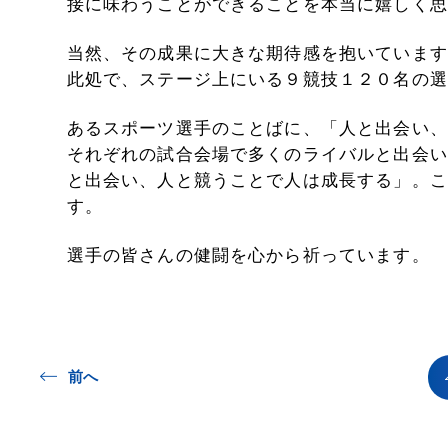
接に味わうことができることを本当に嬉しく思
当然、その成果に大きな期待感を抱いています
此処で、ステージ上にいる９競技１２０名の選
あるスポーツ選手のことばに、「人と出会い、
それぞれの試合会場で多くのライバルと出会い
と出会い、人と競うことで人は成長する」。こ
す。
選手の皆さんの健闘を心から祈っています。
前へ