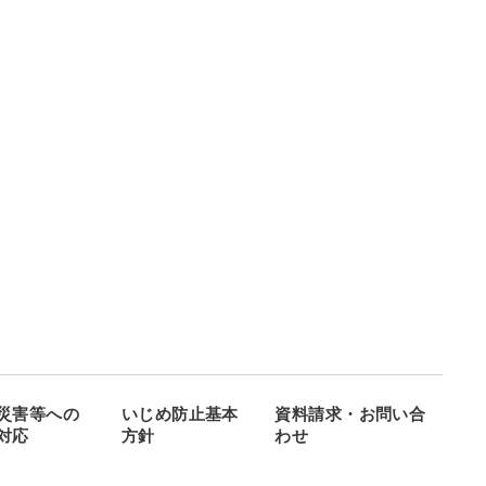
災害等への
いじめ防止基本
資料請求・お問い合
対応
方針
わせ