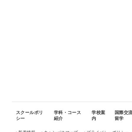
スクールポリ
学科・コース
学校案
国際交
シー
紹介
内
留学