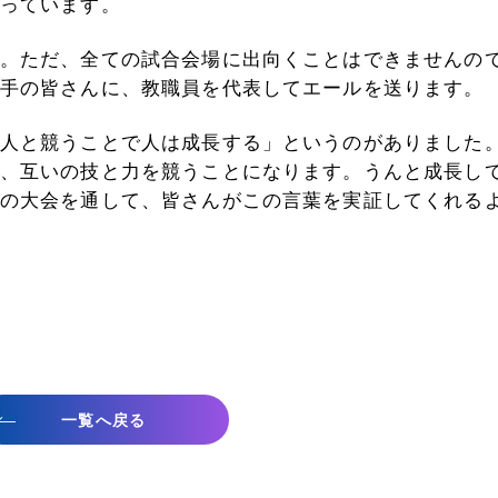
っています。
。ただ、全ての試合会場に出向くことはできませんの
手の皆さんに、教職員を代表してエールを送ります。
人と競うことで人は成長する」というのがありました
、互いの技と力を競うことになります。うんと成長し
の大会を通して、皆さんがこの言葉を実証してくれる
一覧へ戻る