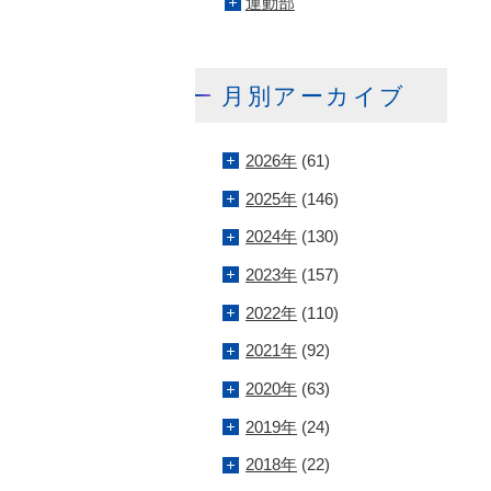
運動部
月別アーカイブ
2026年
(61)
2025年
(146)
2024年
(130)
2023年
(157)
2022年
(110)
2021年
(92)
2020年
(63)
2019年
(24)
2018年
(22)