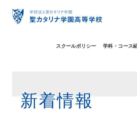
スクールポリシー
学科・コース
新着情報