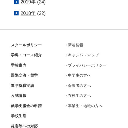
2019年
(24)
2018年
(22)
スクールポリシー
新着情報
学科・コース紹介
キャンパスマップ
学校案内
プライバシーポリシー
国際交流・留学
中学生の方へ
進学就職実績
保護者の方へ
入試情報
在校生の方へ
就学支援金の申請
卒業生・地域の方へ
学校生活
災害等への対応