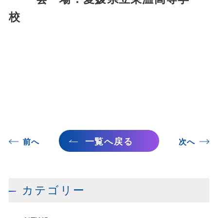
校
一覧へ戻る
前へ
次へ
カテゴリー