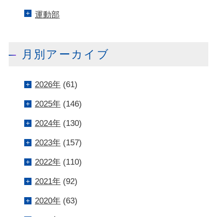
運動部
月別アーカイブ
2026年
(61)
2025年
(146)
2024年
(130)
2023年
(157)
2022年
(110)
2021年
(92)
2020年
(63)