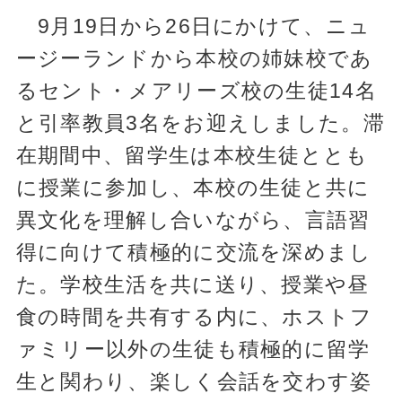
9月19日から26日にかけて、ニュ
ージーランドから本校の姉妹校であ
るセント・メアリーズ校の生徒14名
と引率教員3名をお迎えしました。滞
在期間中、留学生は本校生徒ととも
に授業に参加し、本校の生徒と共に
異文化を理解し合いながら、言語習
得に向けて積極的に交流を深めまし
た。学校生活を共に送り、授業や昼
食の時間を共有する内に、ホストフ
ァミリー以外の生徒も積極的に留学
生と関わり、楽しく会話を交わす姿