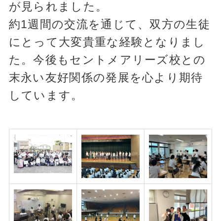
が見られました。
約1週間の交流を通じて、双方の生徒
にとって大変貴重な経験となりまし
た。今後もセントメアリーズ校との
末永い友好関係の発展を心より期待
しています。