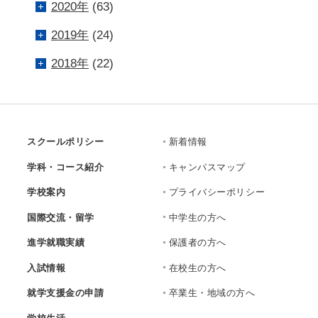
2020年
(63)
2019年
(24)
2018年
(22)
スクールポリシー
新着情報
学科・コース紹介
キャンパスマップ
学校案内
プライバシーポリシー
国際交流・留学
中学生の方へ
進学就職実績
保護者の方へ
入試情報
在校生の方へ
就学支援金の申請
卒業生・地域の方へ