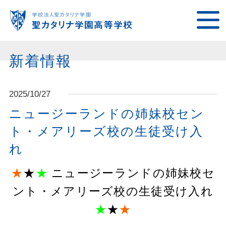
新着情報
2025/10/27
ニュージーランドの姉妹校セン
ト・メアリーズ校の生徒受け入
れ
★
★
★
ニュージーランドの姉妹校セ
ント・メアリーズ校の生徒受け入れ
★
★
★