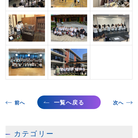
一覧へ戻る
前へ
次へ
カテゴリー