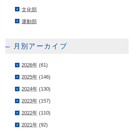
文化部
運動部
月別アーカイブ
2026年
(61)
2025年
(146)
2024年
(130)
2023年
(157)
2022年
(110)
2021年
(92)