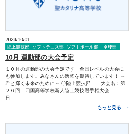
2024/10/01
陸上競技部
ソフトテニス部
ソフトボール部
卓球部
10月 運動部の大会予定
１０月の運動部の大会予定です。全国レベルの大会に
も参加します。みなさんの活躍を期待しています！ ～
君と輝く未来のために～ 〇陸上競技部 大会名：第
２６回 四国高等学校新人陸上競技選手権大会
日…
もっと見る