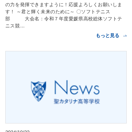
の力を発揮できますように！応援よろしくお願いしま
す！ ～君と輝く未来のために～ 〇ソフトテニス
部 大会名：令和７年度愛媛県高校総体ソフトテ
ニス競…
もっと見る