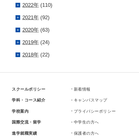
2022年
(110)
2021年
(92)
2020年
(63)
2019年
(24)
2018年
(22)
スクールポリシー
新着情報
学科・コース紹介
キャンパスマップ
学校案内
プライバシーポリシー
国際交流・留学
中学生の方へ
進学就職実績
保護者の方へ