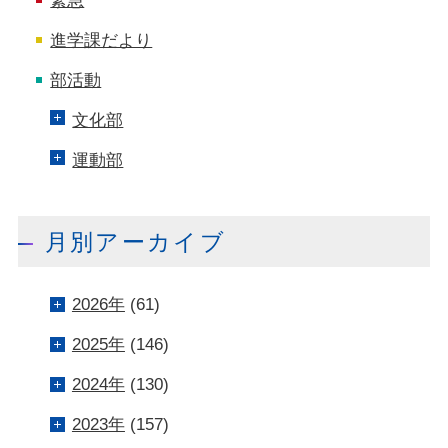
緊急
進学課だより
部活動
文化部
運動部
月別アーカイブ
2026年
(61)
2025年
(146)
2024年
(130)
2023年
(157)