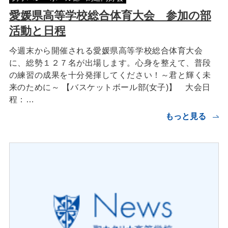
愛媛県高等学校総合体育大会 参加の部
活動と日程
今週末から開催される愛媛県高等学校総合体育大会
に、総勢１２７名が出場します。心身を整えて、普段
の練習の成果を十分発揮してください！～君と輝く未
来のために～ 【バスケットボール部(女子)】 大会日
程：…
もっと見る