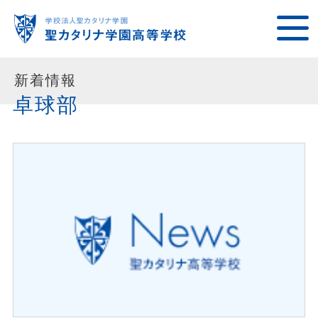
新着情報
卓球部