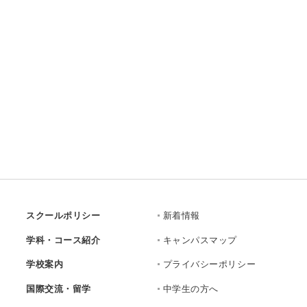
スクールポリシー
新着情報
学科・コース紹介
キャンパスマップ
学校案内
プライバシーポリシー
国際交流・留学
中学生の方へ