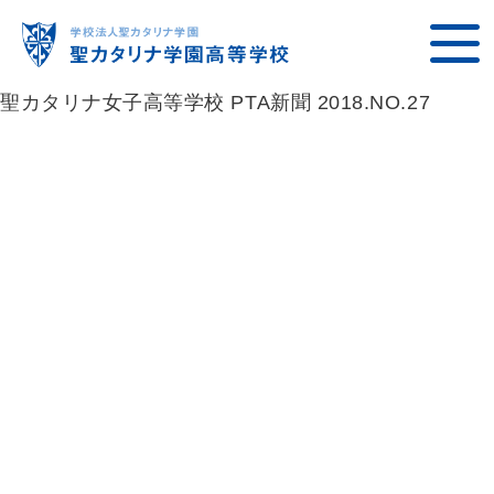
聖カタリナ女子高等学校 PTA新聞 2018.NO.27