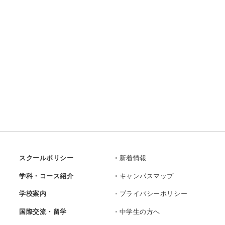
スクールポリシー
新着情報
学科・コース紹介
キャンパスマップ
学校案内
プライバシーポリシー
国際交流・留学
中学生の方へ